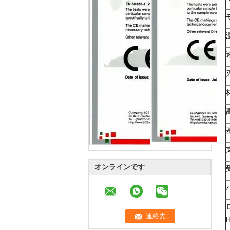
オンラインです