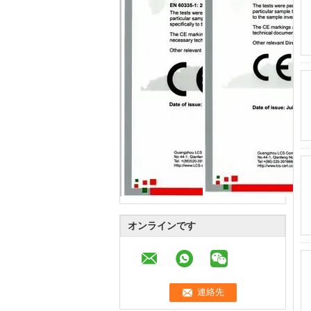
オンラインです