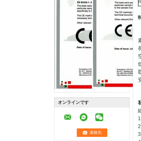
R
オンラインです