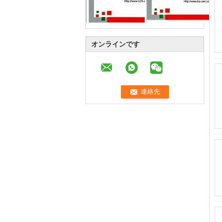
オンラインです