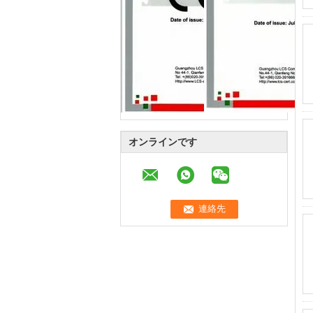
オンラインです